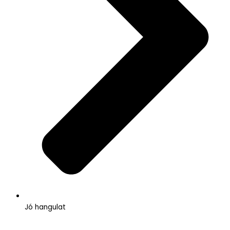
Jó hangulat