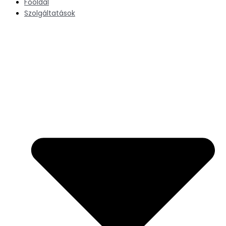
Főoldal
Szolgáltatások