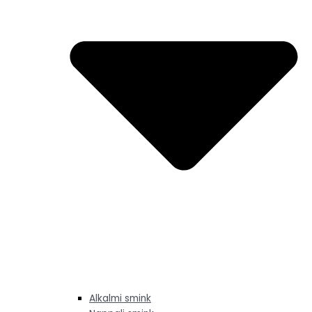
Alkalmi smink