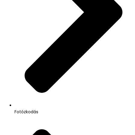
Fotózkodás