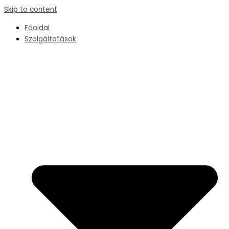
Skip to content
Főoldal
Szolgáltatások