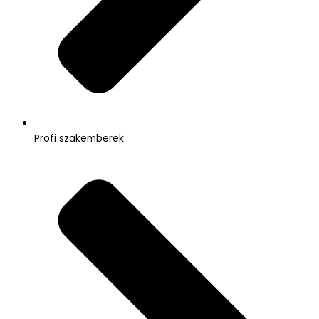
Profi szakemberek