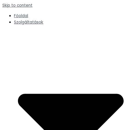
Skip to content
Főoldal
Szolgáltatások