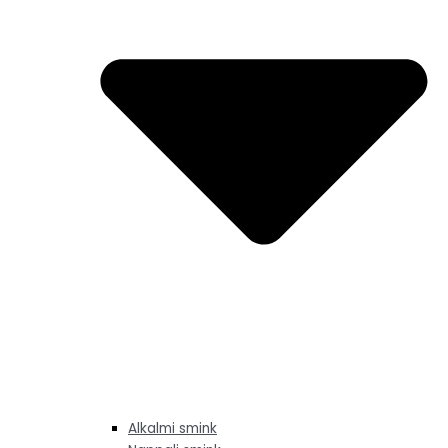
Alkalmi smink