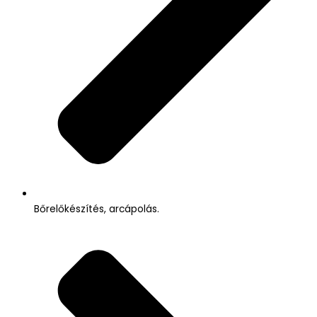
Bőrelőkészítés, arcápolás.