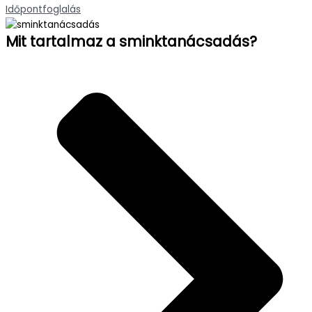
Időpontfoglalás
Mit tartalmaz a sminktanácsadás?