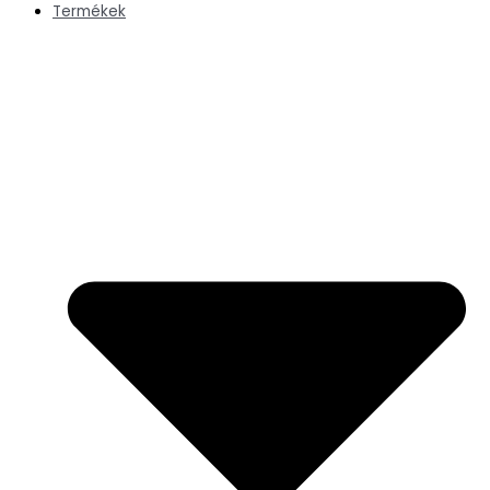
Termékek