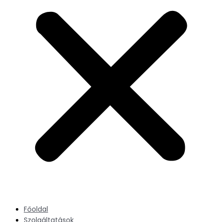
Főoldal
Szolgáltatások