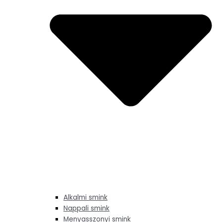
Alkalmi smink
Nappali smink
Menyasszonyi smink