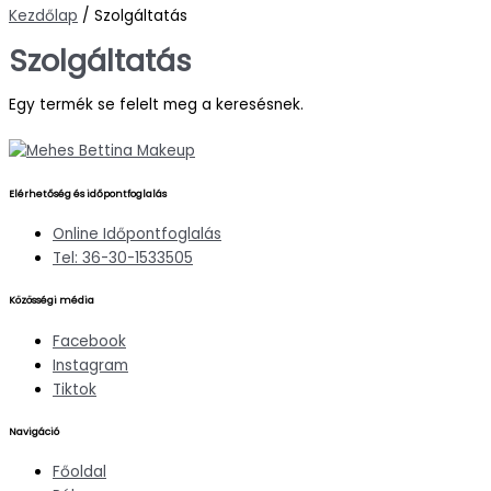
Kezdőlap
/ Szolgáltatás
Szolgáltatás
Egy termék se felelt meg a keresésnek.
Elérhetőség és időpontfoglalás
Online Időpontfoglalás
Tel: 36-30-1533505
Közösségi média
Facebook
Instagram
Tiktok
Navigáció
Főoldal